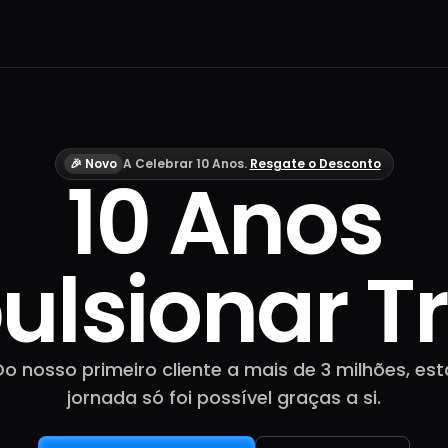
🎉 Novo
A Celebrar 10 Anos.
Resgate o Desconto
10 Anos
ulsionar T
Do nosso primeiro cliente a mais de 3 milhões, est
jornada só foi possível graças a si.