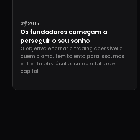
2015
Os fundadores começam a
perseguir o seu sonho
O objetivo é tornar o trading acessível a
quem o ama, tem talento para isso, mas
enfrenta obstáculos como a falta de
capital.