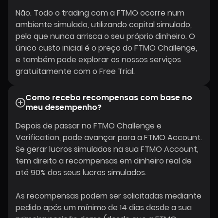
Não. Todo o trading com a FTMO ocorre num
ambiente simulado, utilizando capital simulado,
pelo que nunca arrisca o seu próprio dinheiro. O
único custo inicial é o preço do FTMO Challenge,
e também pode explorar os nossos serviços
gratuitamente com o Free Trial.
Como recebo recompensas com base no
meu desempenho?
Depois de passar no FTMO Challenge e
Verification, pode avançar para a FTMO Account.
Se gerar lucros simulados na sua FTMO Account,
tem direito a recompensas em dinheiro real de
até 90% dos seus lucros simulados.
As recompensas podem ser solicitadas mediante
pedido após um mínimo de 14 dias desde a sua