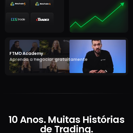
FTMO Academy
Aprenda a negociar
gratuitamente
10 Anos. Muitas Histórias
de Trading.