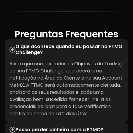
Preguntas Frequentes
O que acontece quando eu passar no FTMO
Challenge?
Assim que cumprir todos os Objetivos de Trading
do seu FTMO Challenge, aparecerá uma
notificação na Área do Cliente e na sua Account
MetriX. A FTMO será automaticamente alertada,
analisará os seus resultados e, após uma
avaliação bem-sucedida, fornecer-lhe-á as
credenciais de login para a fase Verification
dentro de cerca de 1 a 2 dias úteis.
Posso perder dinheiro com a FTMO?