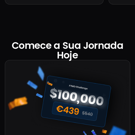
Comece a Sua Jornada
Hoje