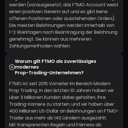
werden (vorausgesetzt, das FTMO Account weist
einen positiven Gewinn auf und es gibt keine
offenen Positionen oder ausstehenden Orders).
Die meisten Belohnungen werden innerhalb von
1–2 Werktagen nach Beantragung der Belohnung
genehmigt. Sie können aus mehreren
Zahlungsmethoden wählen.
Warum gilt FTMO als zuverlässiges
modernes
Prop-Trading-Unternehmen?
FTMO ist seit 2015 Vorreiter im Bereich Modern
Prop Trading. In den letzten 10 Jahren haben wir
über 3 Millionen Kunden dabei geholfen, ihre
Trading-Karriere zu starten, und wir haben über
400 Millionen US-Dollar an Belohnungen an FTMO-
Trader aus mehr als 140 Ländern ausgezahlt.
Mit transparenten Regeln und Fairness als