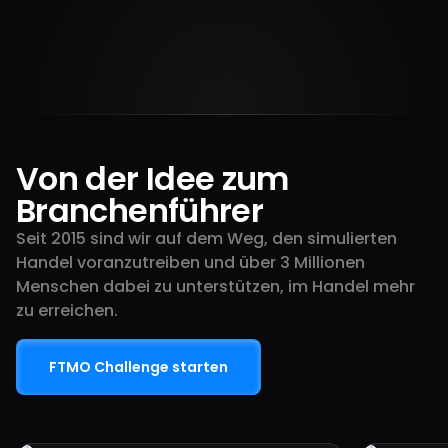
$
450
M+
140
+
Von der Idee zum
Branchenführer
Seit 2015 sind wir auf dem Weg, den simulierten
Handel voranzutreiben und über 3 Millionen
Menschen dabei zu unterstützen, im Handel mehr
zu erreichen.
FTMO Challenge starten