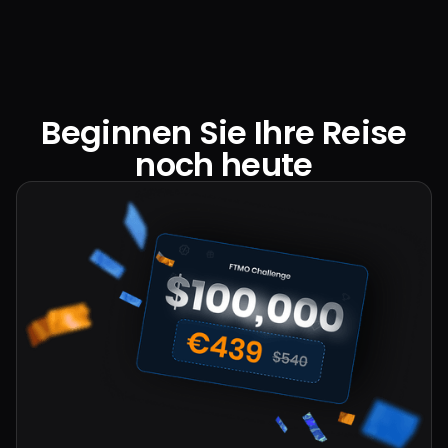
Beginnen Sie Ihre Reise
noch heute